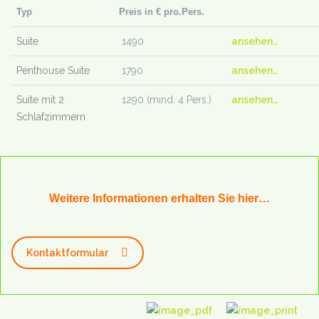
Typ
Preis in € pro.Pers.
Suite
1490
ansehen…
Penthouse Suite
1790
ansehen…
Suite mit 2
1290 (mind. 4 Pers.)
ansehen…
Schlafzimmern
Weitere Informationen erhalten Sie hier…
Kontaktformular